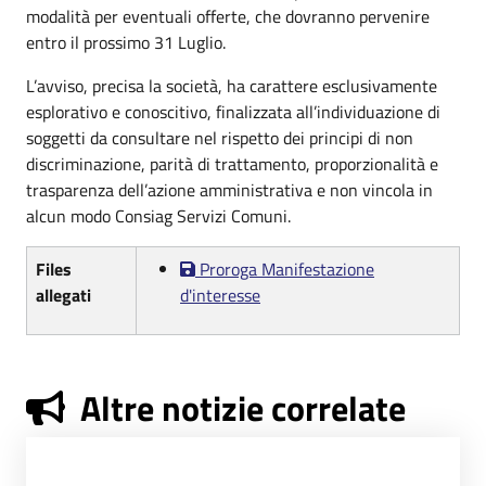
modalità per eventuali offerte, che dovranno pervenire
entro il prossimo 31 Luglio.
L’avviso, precisa la società, ha carattere esclusivamente
esplorativo e conoscitivo, finalizzata all’individuazione di
soggetti da consultare nel rispetto dei principi di non
discriminazione, parità di trattamento, proporzionalità e
trasparenza dell’azione amministrativa e non vincola in
alcun modo Consiag Servizi Comuni.
Files
Proroga Manifestazione
allegati
d'interesse
Altre notizie correlate