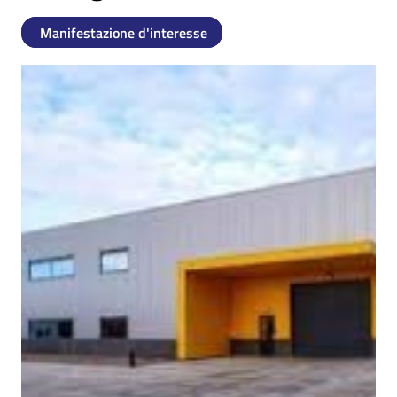
Manifestazione d'interesse