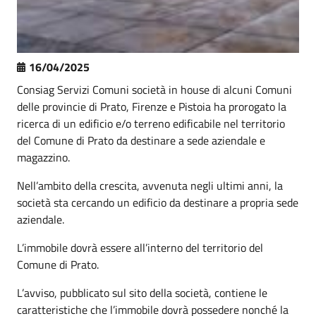
16/04/2025
Consiag Servizi Comuni società in house di alcuni Comuni
delle provincie di Prato, Firenze e Pistoia ha prorogato la
ricerca di un edificio e/o terreno edificabile nel territorio
del Comune di Prato da destinare a sede aziendale e
magazzino.
Nell’ambito della crescita, avvenuta negli ultimi anni, la
società sta cercando un edificio da destinare a propria sede
aziendale.
L’immobile dovrà essere all’interno del territorio del
Comune di Prato.
L’avviso, pubblicato sul sito della società, contiene le
caratteristiche che l’immobile dovrà possedere nonché la