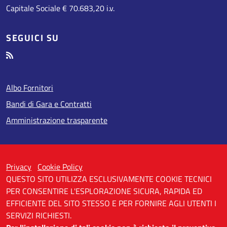
Capitale Sociale € 70.683,20 i.v.
SEGUICI SU
Albo Fornitori
Bandi di Gara e Contratti
Amministrazione trasparente
Privacy
Cookie Policy
QUESTO SITO UTILIZZA ESCLUSIVAMENTE COOKIE TECNICI
PER CONSENTIRE L'ESPLORAZIONE SICURA, RAPIDA ED
EFFICIENTE DEL SITO STESSO E PER FORNIRE AGLI UTENTI I
SERVIZI RICHIESTI.