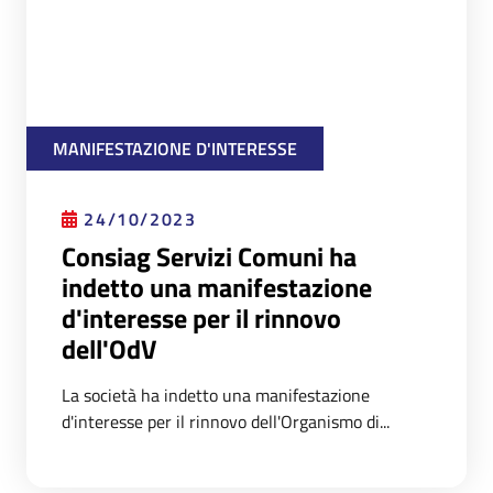
MANIFESTAZIONE D'INTERESSE
24/10/2023
Consiag Servizi Comuni ha
indetto una manifestazione
d'interesse per il rinnovo
dell'OdV
La società ha indetto una manifestazione
d'interesse per il rinnovo dell'Organismo di...