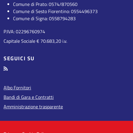
Comune di Prato: 0574/870560
Comune di Sesto Fiorentino: 0554496373
Comune di Signa: 0558794283
P.IVA: 02296760974
Capitale Sociale € 70.683,20 i.v.
SEGUICI SU
Albo Fornitori
Bandi di Gara e Contratti
Amministrazione trasparente