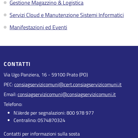
Gestione Magazzino & Logistica
Servizi Cloud e Manutenzione Sistemi Informatici
Manifestazioni ed Eventi
CONTATTI
Via Ugo Panziera, 16 - 59100 Prato (PO)
PEC:
consiagservizicomuni@cert.consiagservizicomuni.it
Email:
consiagservizicomuni@consiagservizicomuni.it
Telefono:
N.Verde per segnalazioni: 800 978 977
Centralino: 0574870324
Contatti per informazioni sulla sosta